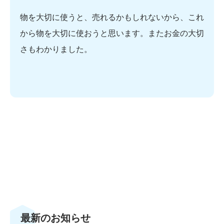
物を大切に使うと、売れるかもしれないから、これ
から物を大切に使おうと思います。またお金の大切
さもわかりました。
最新のお知らせ