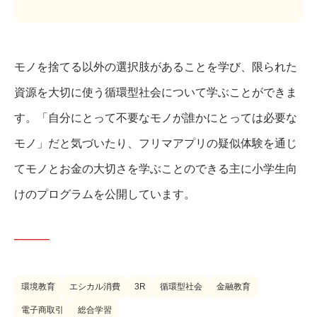
モノを捨てる以外の選択肢があることを学び、限られた
資源を大切に使う循環型社会について学ぶことができま
す。「自分にとって不要なモノが誰かにとっては必要な
モノ」だと気づいたり、フリマアプリの疑似体験を通じ
てモノとお金の大切さを学ぶことのできる主に小学生向
けのプログラムを公開しています。
環境教育
エシカル消費
3R
循環型社会
金融教育
電子商取引
総合学習