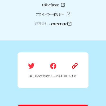
お問い合わせ
プライバシーポリシー
運営会社：
取り組みや感想のシェアをお願いします