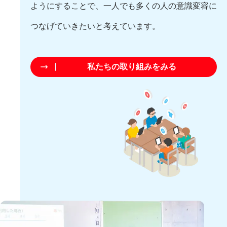
ようにすることで、一人でも多くの人の意識変容に
つなげていきたいと考えています。
私たちの取り組みをみる