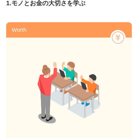
1.モノとお金の大切さを学ぶ
Worth