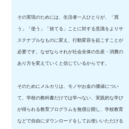
その実現のためには、生活者一人ひとりが、「買
う」「使う」「捨てる」ことに対する意識をよりサ
ステナブルなものに変え、行動変容を起こすことが
必要です。なぜならそれが社会全体の生産・消費の
あり方を変えていくと信じているからです。
そのためにメルカリは、モノやお金の価値につい
て、学校の教科書だけでは学べない、実践的な学び
が得られる教育プログラムを無償公開し、学校教育
などで自由にダウンロードをしてお使いいただける