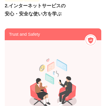
2.インターネットサービスの
安心・安全な使い方を学ぶ
Trust and Safety