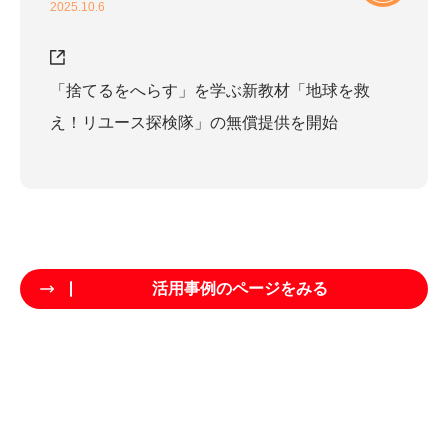
2025.10.6
「捨てるをへらす」を学ぶ新教材「地球を救
え！リユース探検隊」の無償提供を開始
活用事例のページをみる