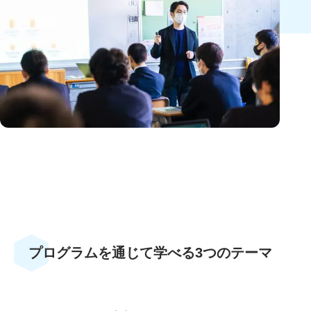
プログラムを通じて学べる3つのテーマ