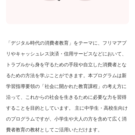
「デジタル時代の消費者教育」をテーマに、フリマアプ
リやキャッシュレス決済・信用サービスなどにおいて、
トラブルから身を守るための手段や自立した消費者とな
るための方法を学ぶことができます。本プログラムは新
学習指導要領の「社会に開かれた教育課程」の考え方に
沿って、これからの社会を生きるために必要な力を習得
することを目的としています。 主に中学生・高校生向け
のプログラムですが、小学生や大人の方を含めて広く消
費者教育の教材としてご活用いただけます。