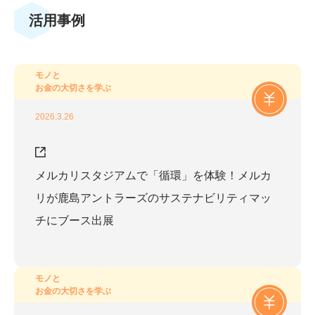
活用事例
モノと
お金の大切さを学ぶ
2026.3.26
メルカリスタジアムで「循環」を体験！メルカ
リが鹿島アントラーズのサステナビリティマッ
チにブース出展
モノと
お金の大切さを学ぶ