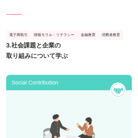
電子商取引
情報モラル・リテラシー
金融教育
消費者教育
3.社会課題と企業の
取り組みについて学ぶ
Social Contribution