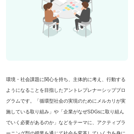
環境・社会課題に関心を持ち、主体的に考え、行動する
ようになることを目指したアントレプレナーシッププロ
グラムです。「循環型社会の実現のためにメルカリが実
施している取り組み」や「企業がなぜSDGsに取り組ん
でいく必要があるのか」などをテーマに、アクティブラ
ーニング型の授業を通じて社会を変革していく力を身に