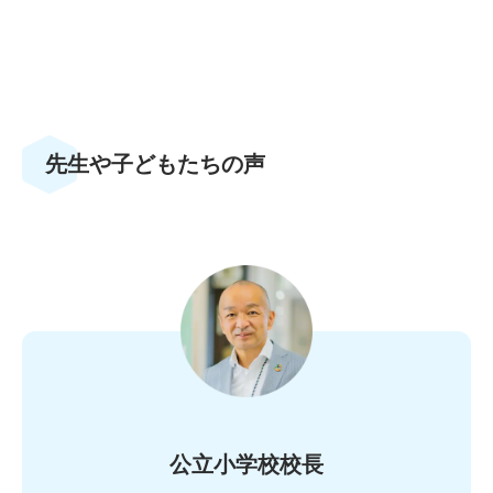
先生や子どもたちの声
公立小学校校長