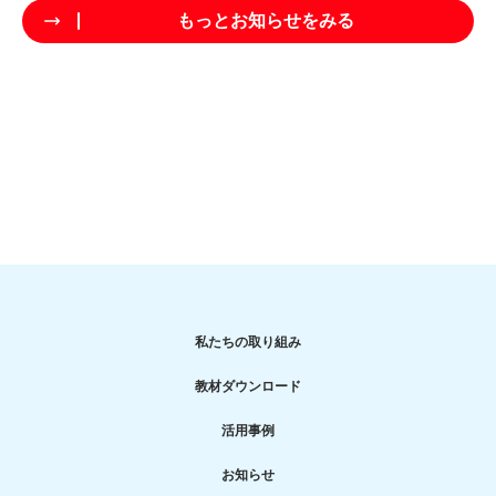
もっとお知らせをみる
私たちの取り組み
教材ダウンロード
活用事例
お知らせ