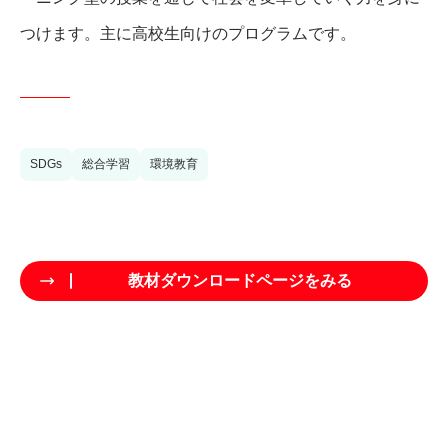
つけます。主に高校生向けのプログラムです。
SDGs
総合学習
環境教育
教材ダウンロードページをみる