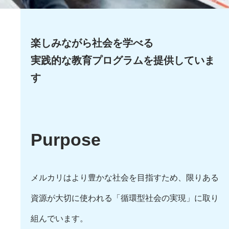
楽しみながら社会を学べる
実践的な教育プログラムを提供していま
す
Purpose
メルカリはより豊かな社会を目指すため、限りある
資源が大切に使われる「循環型社会の実現」に取り
組んでいます。