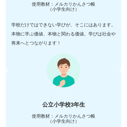
使用教材：メルカリかんさつ帳
（小学生向け）
学校だけではできない学びが、そこにはあります。
本物に学ぶ価値、本物と関わる価値。学びは社会や
将来へとつながります！
公立小学校3年生
使用教材：メルカリかんさつ帳
（小学生向け）