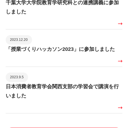
千葉大学大学院教育学研究科との連携講義に参加
しました
2023.12.20
「授業づくりハッカソン2023」に参加しました
2023.9.5
日本消費者教育学会関西支部の学習会で講演を行
いました