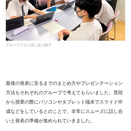
グループごとに話し合う様子
最後の発表に至るまでのまとめ方やプレゼンテーション
方法もそれぞれのグループで考えてもらいました。普段
から授業の際にパソコンやタブレット端末でスライド作
成などをしているとのことで、非常にスムーズに話し合
いと発表の準備が進められていきました。