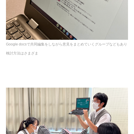
Google docsで共同編集をしながら意見をまとめていくグループなどもあり
検討方法はさまざま