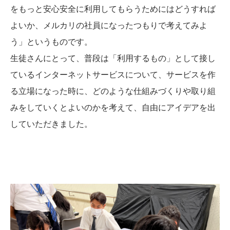
をもっと安心安全に利用してもらうためにはどうすれば
よいか、メルカリの社員になったつもりで考えてみよ
う」というものです。
生徒さんにとって、普段は「利用するもの」として接し
ているインターネットサービスについて、サービスを作
る立場になった時に、どのような仕組みづくりや取り組
みをしていくとよいのかを考えて、自由にアイデアを出
していただきました。