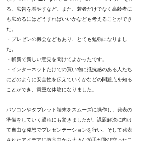
る、広告を増やすなど。また、若者だけでなく高齢者に
も広めるにはどうすればいいかなども考えることができ
た。
・プレゼンの機会などもあり、とても勉強になりまし
た。
・斬新で新しい意見を聞けてよかったです。
・インターネットだけでの買い物に抵抗感のある人たち
にどのように安全性を伝えていくかなどの問題点を知る
ことができ、貴重な体験になりました。
パソコンやタブレット端末をスムーズに操作し、発表の
準備をしていく過程にも驚きましたが、課題解決に向け
て自由な発想でプレゼンテーションを行い、そして発表
されたアイデアに教室中から大きな拍手が飛び交ったこ