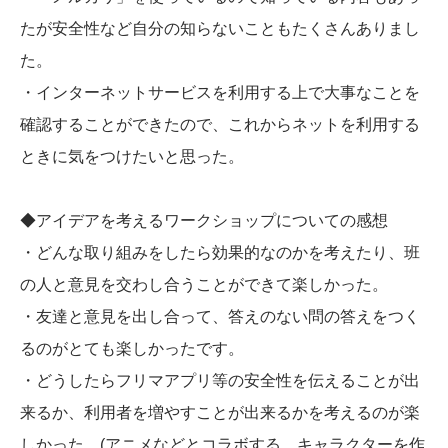
たが安全性など自分の知らないこともたくさんありまし
た。
・インターネットサービスを利用する上で大事なことを
確認することができたので、これからネットを利用する
ときに気をつけたいと思った。
◆アイデアを考えるワークショップについての感想
・どんな取り組みをしたら効果的なのかを考えたり、班
の人と意見を交わし合うことができて楽しかった。
・友達と意見を出し合って、答えのない問の答えをつく
るのがとても楽しかったです。
・どうしたらフリマアプリ等の安全性を伝えることが出
来るか、利用者を増やすことが出来るかを考えるのが楽
しかった。(アニメなどとコラボする、キャラクターを作