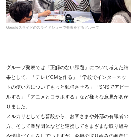
Googleスライドのスライドショーで発表をするグループ
グループ発表では「正解のない課題」について考えた結
果として、「テレビCMを作る」「学校でインターネッ
トの使い方についてもっと勉強させる」「SNSでアピー
ルする」「アニメとコラボする」など様々な意見があが
りました。
メルカリとしても普段から、お客さまや外部の有識者の
方、そして業界団体などと連携してさまざまな取り組み
や環境づくりをしていますが、今後の取り組みの参考に