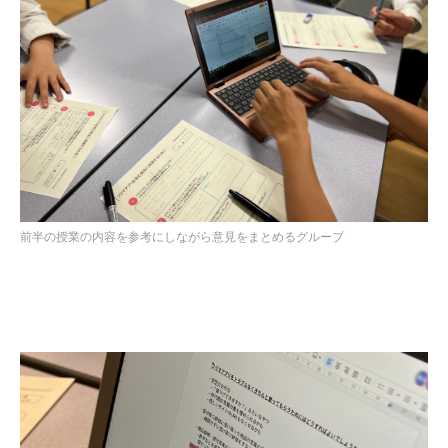
前半の授業の内容を参考にしながら意見をまとめるグループ