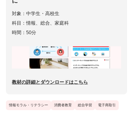
に
対象：中学生・高校生
科目：情報、総合、家庭科
時間：50分
教材の詳細とダウンロードはこちら
情報モラル・リテラシー
消費者教育
総合学習
電子商取引