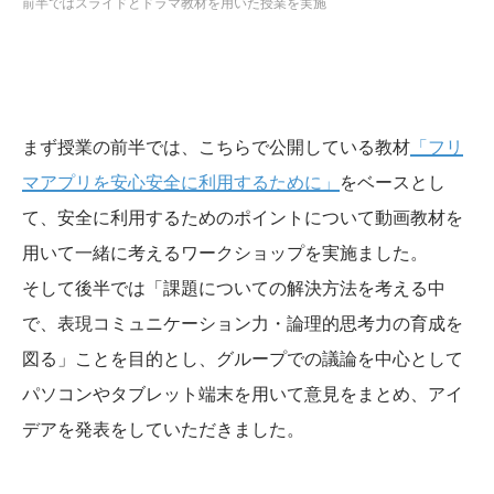
前半ではスライドとドラマ教材を用いた授業を実施
まず授業の前半では、こちらで公開している教材
「フリ
マアプリを安心安全に利用するために」
をベースとし
て、安全に利用するためのポイントについて動画教材を
用いて一緒に考えるワークショップを実施ました。
そして後半では「課題についての解決方法を考える中
で、表現コミュニケーション力・論理的思考力の育成を
図る」ことを目的とし、グループでの議論を中心として
パソコンやタブレット端末を用いて意見をまとめ、アイ
デアを発表をしていただきました。