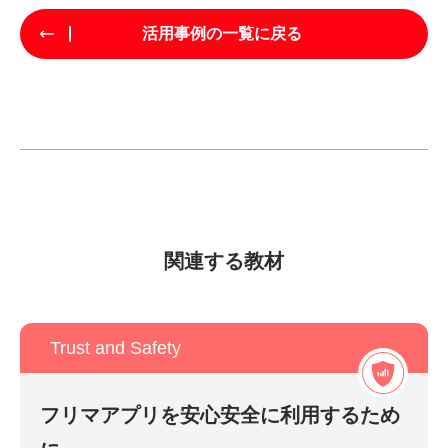
活用事例の一覧に戻る
関連する教材
Trust and Safety
フリマアプリを安心安全に利用するため