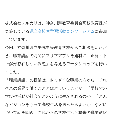
株式会社メルカリは、神奈川県教育委員会高校教育課が
実施している
県立高校生学習活動コンソーシアム
に参加
しています。
今回、神奈川県立平塚中等教育学校からご相談をいただ
き、職業講話の時間にフリマアプリを題材に「正解・不
正解が存在しない課題」を考えるワークショップを行い
ました。
「職業講話」の授業は、さまざまな職業の方から「それ
ぞれの業界で働くこととはどういうことか」「学校での
学びや活動が社会でどのように生かされるのか」「どん
なビジョンをもって高校生活を送ったらよいか」などに
ついて話を聞き、これからの学校生活と将来の職業選択