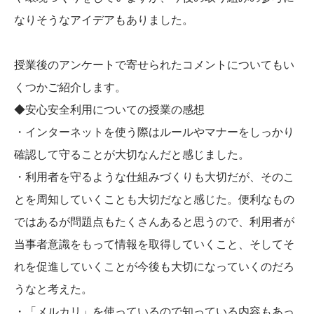
なりそうなアイデアもありました。
授業後のアンケートで寄せられたコメントについてもい
くつかご紹介します。
◆安心安全利用についての授業の感想
・インターネットを使う際はルールやマナーをしっかり
確認して守ることが大切なんだと感じました。
・利用者を守るような仕組みづくりも大切だが、そのこ
とを周知していくことも大切だなと感じた。便利なもの
ではあるが問題点もたくさんあると思うので、利用者が
当事者意識をもって情報を取得していくこと、そしてそ
れを促進していくことが今後も大切になっていくのだろ
うなと考えた。
・「メルカリ」を使っているので知っている内容もあっ