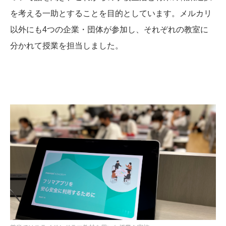
を考える一助とすることを目的としています。メルカリ
以外にも4つの企業・団体が参加し、それぞれの教室に
分かれて授業を担当しました。