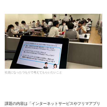
社員になったつもりで考えてもらいたいこと
課題の内容は「インターネットサービスやフリマアプリ