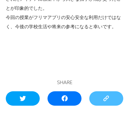
とが印象的でした。
今回の授業がフリマアプリの安心安全な利用だけではな
く、今後の学校生活や将来の参考になると幸いです。
SHARE