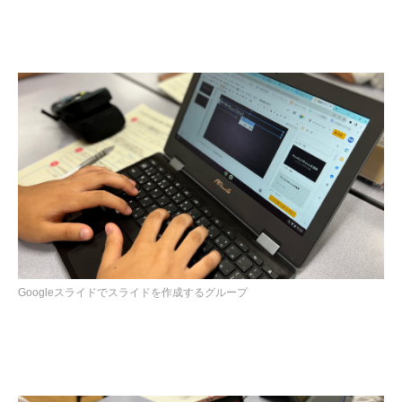
Googleスライドでスライドを作成するグループ