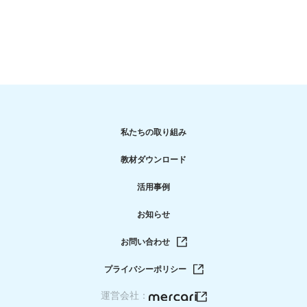
私たちの取り組み
教材ダウンロード
活用事例
お知らせ
お問い合わせ
プライバシーポリシー
運営会社：