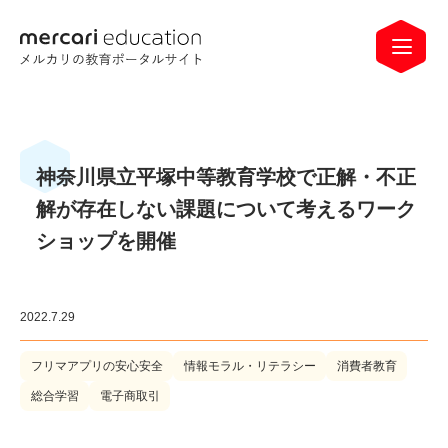
神奈川県立平塚中等教育学校で正解・不正
解が存在しない課題について考えるワーク
ショップを開催
2022.7.29
フリマアプリの安心安全
情報モラル・リテラシー
消費者教育
総合学習
電子商取引