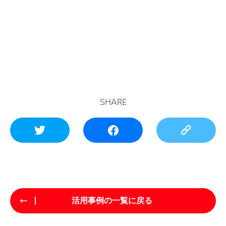
SHARE
活用事例の一覧に戻る