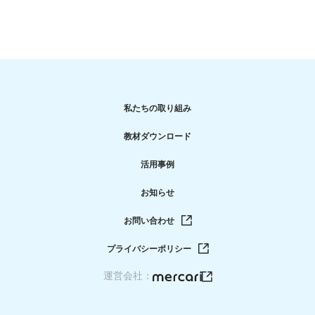
私たちの取り組み
教材ダウンロード
活用事例
お知らせ
お問い合わせ
プライバシーポリシー
運営会社：