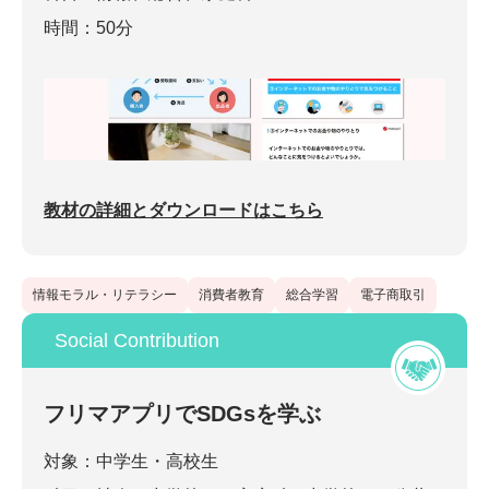
時間：50分
教材の詳細とダウンロードはこちら
情報モラル・リテラシー
消費者教育
総合学習
電子商取引
Social Contribution
フリマアプリでSDGsを学ぶ
対象：中学生・高校生