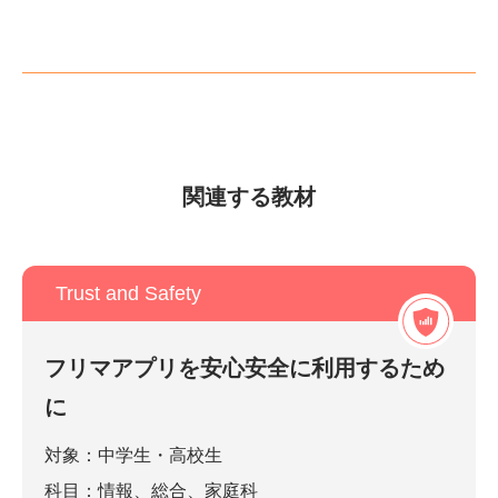
関連する教材
Trust and Safety
フリマアプリを安心安全に利用するため
に
対象：中学生・高校生
科目：情報、総合、家庭科