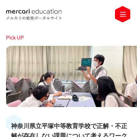
神奈川県立平塚中等教育学校で正解・不正
解が存在しない課題について考えるワーク