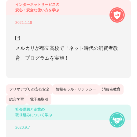
インターネットサービスの
安心・安全な使い方を学ぶ
2021.1.18
メルカリが都立高校で「ネット時代の消費者教
育」プログラムを実施！
フリマアプリの安心安全
情報モラル・リテラシー
消費者教育
総合学習
電子商取引
社会課題と企業の
取り組みについて学ぶ
2020.9.7