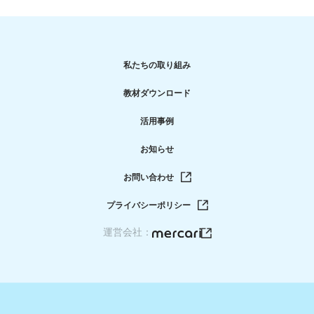
私たちの取り組み
教材ダウンロード
活用事例
お知らせ
お問い合わせ
プライバシーポリシー
運営会社：