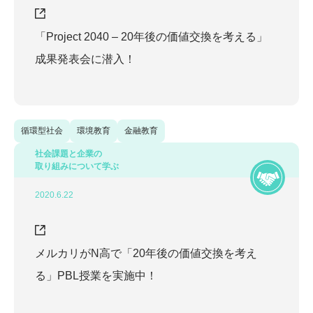
「Project 2040 – 20年後の価値交換を考える」
成果発表会に潜入！
循環型社会
環境教育
金融教育
社会課題と企業の
取り組みについて学ぶ
2020.6.22
メルカリがN高で「20年後の価値交換を考え
る」PBL授業を実施中！