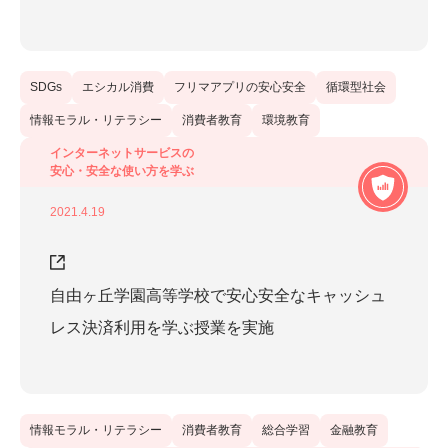
SDGs
エシカル消費
フリマアプリの安心安全
循環型社会
情報モラル・リテラシー
消費者教育
環境教育
インターネットサービスの
安心・安全な使い方を学ぶ
2021.4.19
自由ヶ丘学園高等学校で安心安全なキャッシュ
レス決済利用を学ぶ授業を実施
情報モラル・リテラシー
消費者教育
総合学習
金融教育