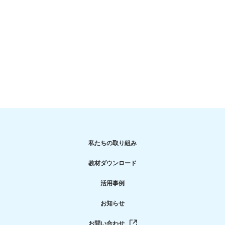
私たちの取り組み
教材ダウンロード
活用事例
お知らせ
お問い合わせ