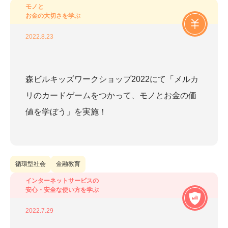
モノと
お金の大切さを学ぶ
2022.8.23
森ビルキッズワークショップ2022にて「メルカ
リのカードゲームをつかって、モノとお金の価
値を学ぼう」を実施！
循環型社会
金融教育
インターネットサービスの
安心・安全な使い方を学ぶ
2022.7.29