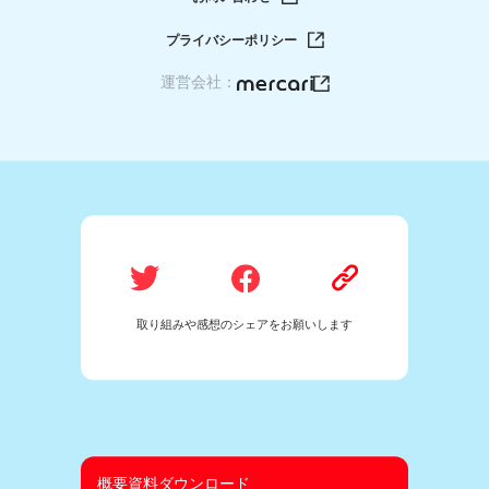
プライバシーポリシー
運営会社：
取り組みや感想のシェアをお願いします
概要資料ダウンロード