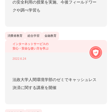
の安全利用の授業を実施、今後フィールドワー
クや調べ学習も
消費者教育
総合学習
金融教育
インターネットサービスの
安心・安全な使い方を学ぶ
2022.6.24
法政大学人間環境学部のゼミでキャッシュレス
決済に関する講座を開催