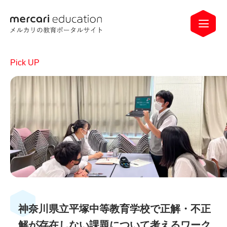
神奈川県立平塚中等教育学校で正解・不正
解が存在しない課題について考えるワーク