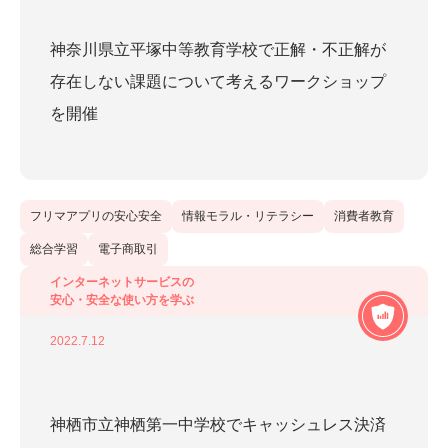
神奈川県立平塚中等教育学校で正解・不正解が
存在しない課題について考えるワークショップ
を開催
フリマアプリの安心安全
情報モラル・リテラシー
消費者教育
総合学習
電子商取引
インターネットサービスの
安心・安全な使い方を学ぶ
2022.7.12
神栖市立神栖第一中学校でキャッシュレス決済